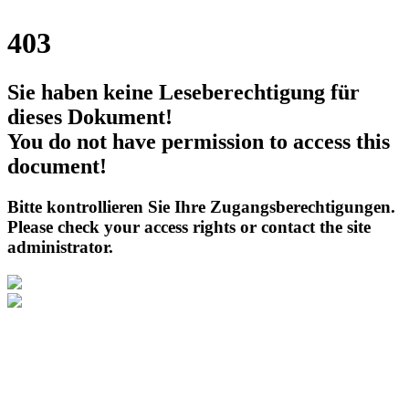
403
Sie haben keine Leseberechtigung für
dieses Dokument!
You do not have permission to access this
document!
Bitte kontrollieren Sie Ihre Zugangsberechtigungen.
Please check your access rights or contact the site
administrator.