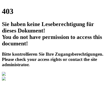
403
Sie haben keine Leseberechtigung für
dieses Dokument!
You do not have permission to access this
document!
Bitte kontrollieren Sie Ihre Zugangsberechtigungen.
Please check your access rights or contact the site
administrator.