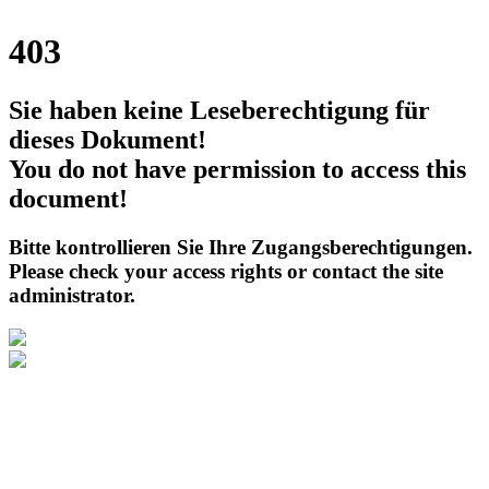
403
Sie haben keine Leseberechtigung für
dieses Dokument!
You do not have permission to access this
document!
Bitte kontrollieren Sie Ihre Zugangsberechtigungen.
Please check your access rights or contact the site
administrator.